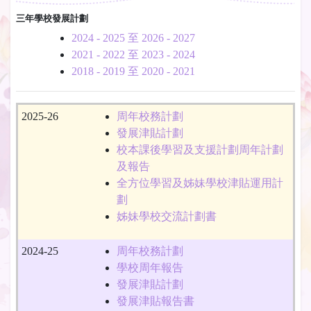
三年學校發展計劃
2024 - 2025 至 2026 - 2027
2021 - 2022 至 2023 - 2024
2018 - 2019 至 2020 - 2021
2025-26
周年校務計劃
發展津貼計劃
校本課後學習及支援計劃周年計劃
及報告
全方位學習及姊妹學校津貼運用計
劃
姊妹學校交流計劃書
2024-25
周年校務計劃
學校周年報告
發展津貼計劃
發展津貼報告書