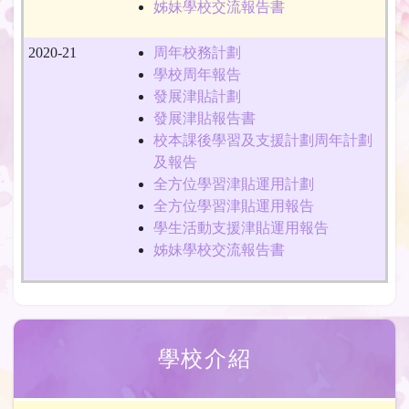
姊妹學校交流報告書
2020-21
周年校務計劃
學校周年報告
發展津貼計劃
發展津貼報告書
校本課後學習及支援計劃周年計劃
及報告
全方位學習津貼運用計劃
全方位學習津貼運用報告
學生活動支援津貼運用報告
姊妹學校交流報告書
學校介紹