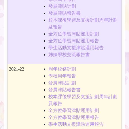
發展津貼計劃
發展津貼報告書
校本課後學習及支援計劃周年計劃
及報告
全方位學習津貼運用計劃
全方位學習津貼運用報告
學生活動支援津貼運用報告
姊妹學校交流報告書
2021-22
周年校務計劃
學校周年報告
發展津貼計劃
發展津貼報告書
校本課後學習及支援計劃周年計劃
及報告
全方位學習津貼運用計劃
全方位學習津貼運用報告
學生活動支援津貼運用報告