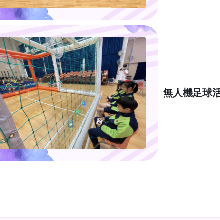
無人機足球