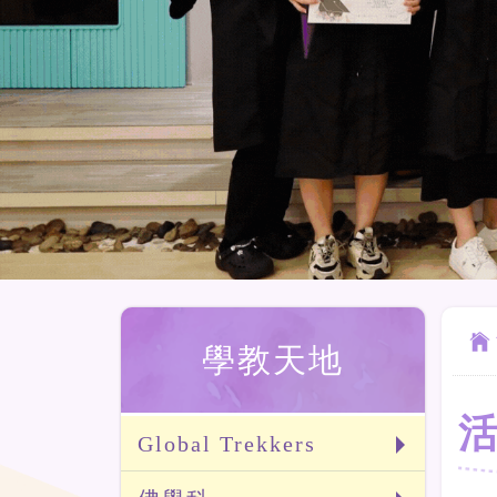
學教天地
Global Trekkers