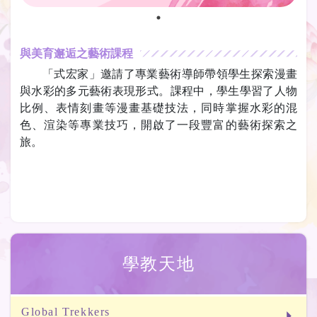
與美育邂逅之藝術課程
「式宏家」邀請了專業藝術導師帶領學生探索漫畫
與水彩的多元藝術表現形式。課程中，學生學習了人物
比例、表情刻畫等漫畫基礎技法，同時掌握水彩的混
色、渲染等專業技巧，開啟了一段豐富的藝術探索之
旅。
學教天地
Global Trekkers