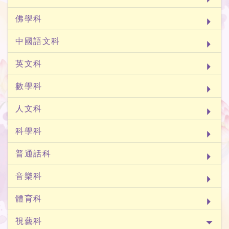
佛學科
中國語文科
英文科
數學科
人文科
科學科
普通話科
音樂科
體育科
視藝科