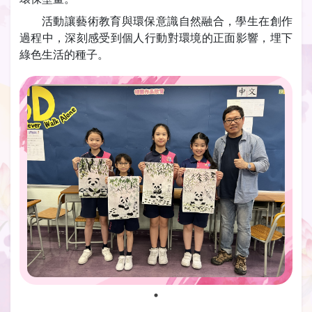
活動讓藝術教育與環保意識自然融合，學生在創作
過程中，深刻感受到個人行動對環境的正面影響，埋下
綠色生活的種子。