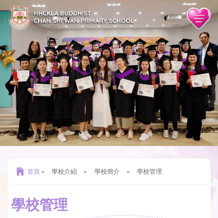
首頁
»
學校介紹
»
學校簡介
»
學校管理
學校管理