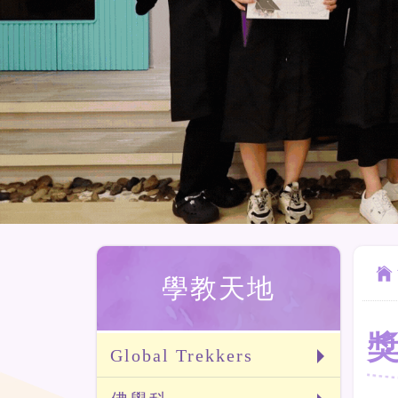
學教天地
Global Trekkers