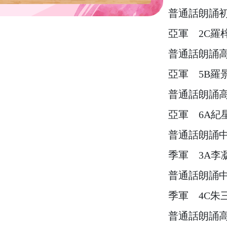
普通話朗誦
亞軍 2C羅
普通話朗誦
亞軍 5B羅
普通話朗誦
亞軍 6A紀
普通話朗誦
季軍 3A李
普通話朗誦
季軍 4C朱
普通話朗誦