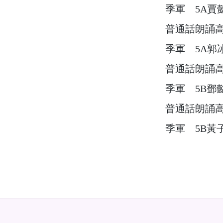
季軍 5A賈
普通話朗誦
季軍 5A郭
普通話朗誦
季軍 5B鄧
普通話朗誦
季軍 5B黃