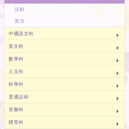
活動
獎項
中國語文科
英文科
數學科
人文科
科學科
普通話科
音樂科
體育科