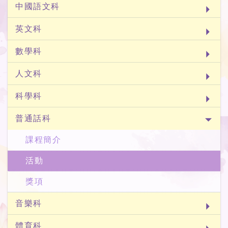
中國語文科
英文科
數學科
人文科
科學科
普通話科
課程簡介
活動
獎項
音樂科
體育科