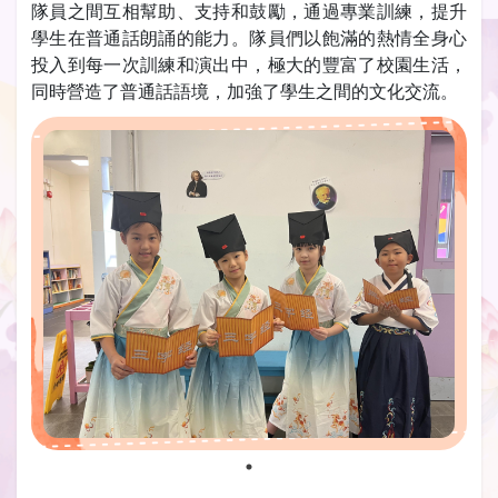
隊員之間互相幫助、支持和鼓勵，通過專業訓練，提升
學生在普通話朗誦的能力。隊員們以飽滿的熱情全身心
投入到每一次訓練和演出中，極大的豐富了校園生活，
同時營造了普通話語境，加強了學生之間的文化交流。