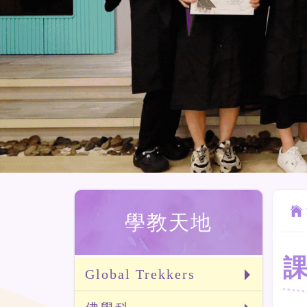
學教天地
Global Trekkers