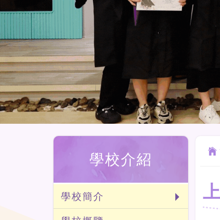
學校介紹
學校簡介