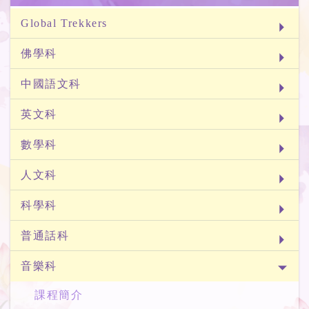
Global Trekkers
佛學科
中國語文科
英文科
數學科
人文科
科學科
普通話科
音樂科
課程簡介