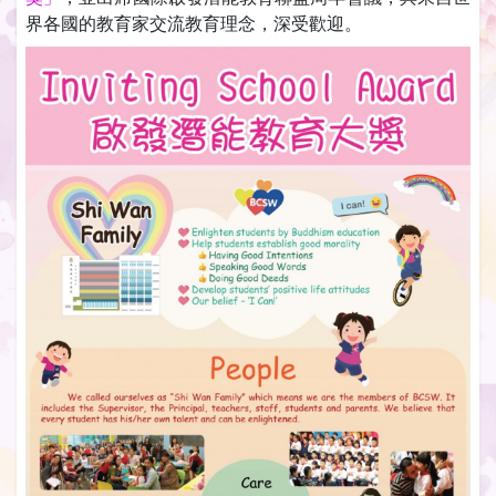
界各國的教育家交流教育理念，深受歡迎。