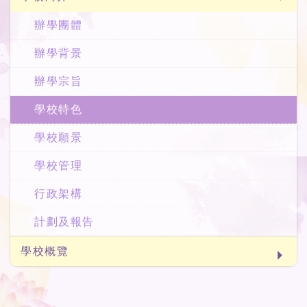
辦學團體
辦學背景
辦學宗旨
學校特色
學校願景
學校管理
行政架構
計劃及報告
學校概覽