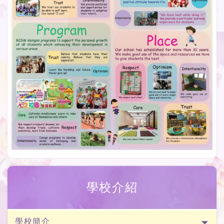
學校介紹
學校簡介