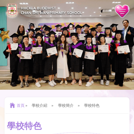
首頁
»
學校介紹
»
學校簡介
»
學校特色
學校特色