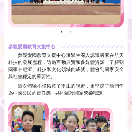
參觀愛國教育支援中心
參觀愛國教育支援中心讓學生深入認識國家在航天
科技的發展歷程，透過互動展覽和多媒體資源，了解到
國家在經濟、科技和文化領域的成就，體會到國家安全
與社會穩定的重要性。
這次體驗不僅拓寬了學生的視野，更堅定了他們作
為中國公民的責任感，共同維護國家繁榮穩定。