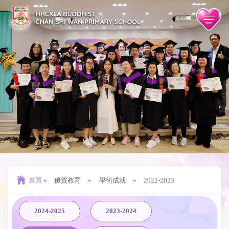
首頁
»
優質教育
»
學術成就
»
2022-2023
2024-2025
2023-2024