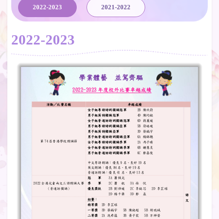
2022-2023
2021-2022
2022-2023