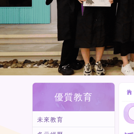
優質教育
未來教育