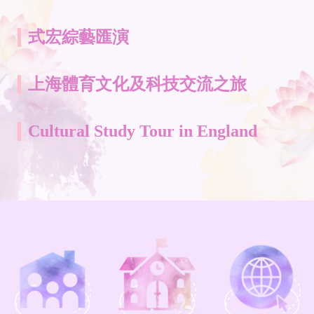
式宏綜藝匯演
上海體育文化及科技交流之旅
Cultural Study Tour in England