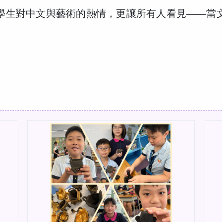
學生對中文與藝術的熱情，更讓所有人看見——當