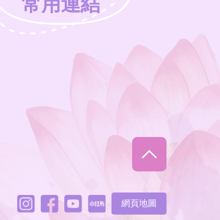
常用連結
網頁地圖