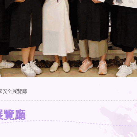
家安全展覽廳
展覽廳